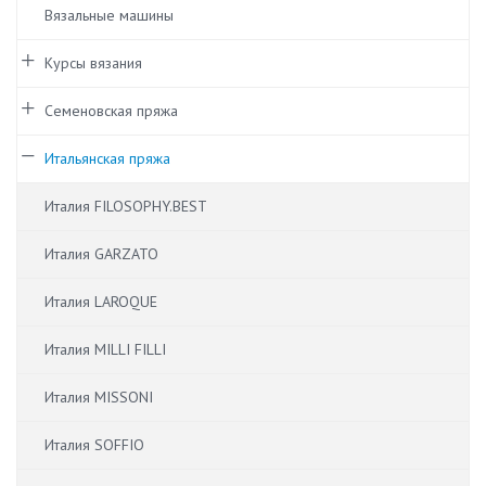
Вязальные машины
Курсы вязания
Семеновская пряжа
Итальянская пряжа
Италия FILOSOPHY.BEST
Италия GARZATO
Италия LAROQUE
Италия MILLI FILLI
Италия MISSONI
Италия SOFFIO