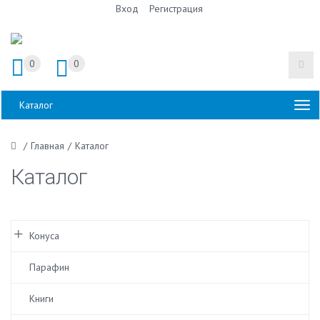
Вход
Регистрация
0
0
Каталог
/
Главная
/
Каталог
Каталог
Конуса
Парафин
Книги