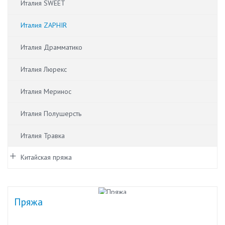
Италия SWEET
Италия ZAPHIR
Италия Драмматико
Италия Люрекс
Италия Меринос
Италия Полушерсть
Италия Травка
Китайская пряжа
Пряжа