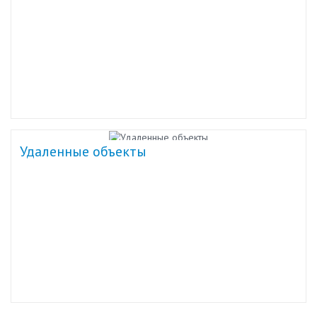
Удаленные объекты