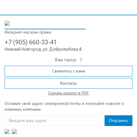
Интернет-магазин пряжи
+7 (905) 660-33-41
Нижний Новгород, ул. Добролюбова 8
Ваш город:
Свяжитесь с нами
Контакты
Скачать каталог в PDF
Оставьте свой адрес электронной почты и получайте новости о
новинках компании
Отправить