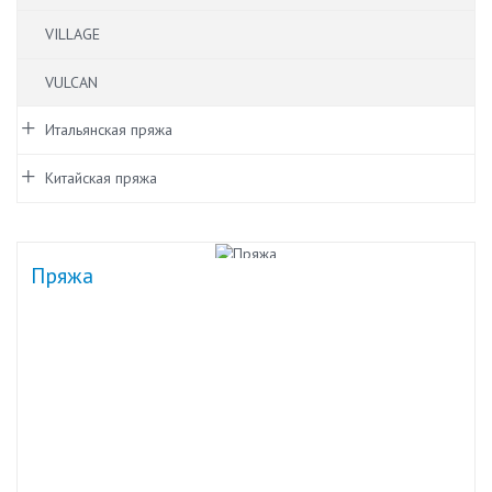
VILLAGE
VULCAN
Итальянская пряжа
Китайская пряжа
Пряжа