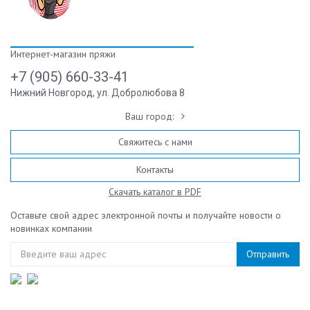
Интернет-магазин пряжи
+7 (905) 660-33-41
Нижний Новгород, ул. Добролюбова 8
Ваш город:
Свяжитесь с нами
Контакты
Скачать каталог в PDF
Оставьте свой адрес электронной почты и получайте новости о
новинках компании
Отправить