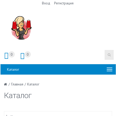
Вход
Регистрация
0
0
Каталог
/
Главная
/
Каталог
Каталог