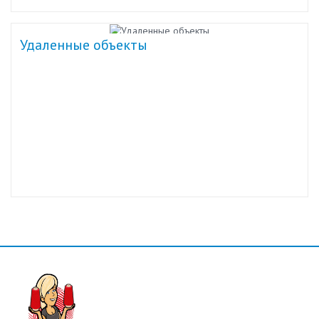
Удаленные объекты