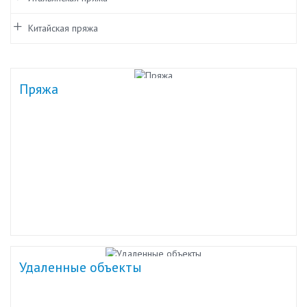
Китайская пряжа
Пряжа
Удаленные объекты