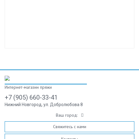
Интернет-магазин пряжи
+7 (905) 660-33-41
Нижний Новгород, ул. Добролюбова 8
Ваш город:
Свяжитесь с нами