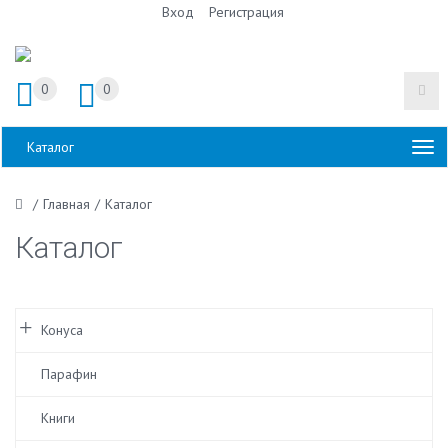
Вход
Регистрация
0
0
Каталог
/
Главная
/
Каталог
Каталог
Конуса
Парафин
Книги